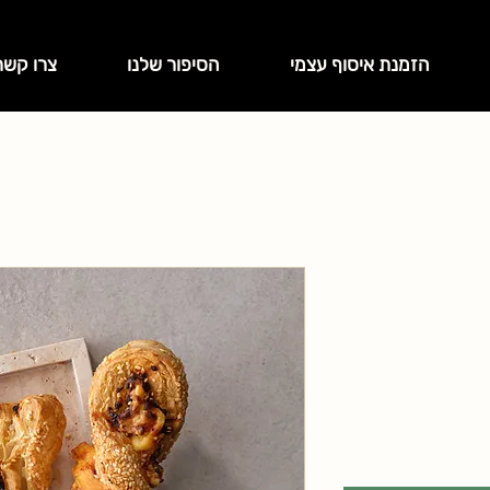
הזמנת איסוף עצמי
הסיפור שלנו
צרו קשר