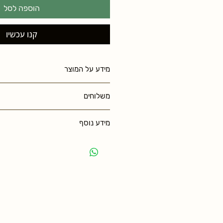
הוספה לסל
קנו עכשיו
מידע על המוצר
משלוחים
מידע נוסף