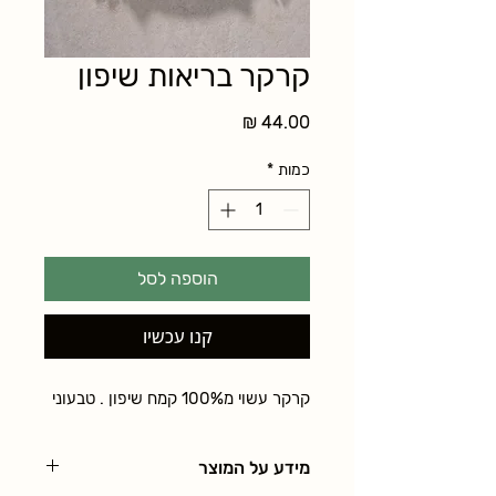
קרקר בריאות שיפון
מחיר
כמות
*
הוספה לסל
קנו עכשיו
קרקר עשוי מ100% קמח שיפון . טבעוני
מידע על המוצר