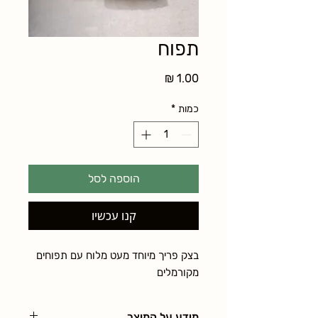
תפוח
מחיר
כמות
*
הוספה לסל
קנו עכשיו
בצק פריך מיוחד מעט מלוח עם תפוחים 
מקורמלים
מידע על המוצר