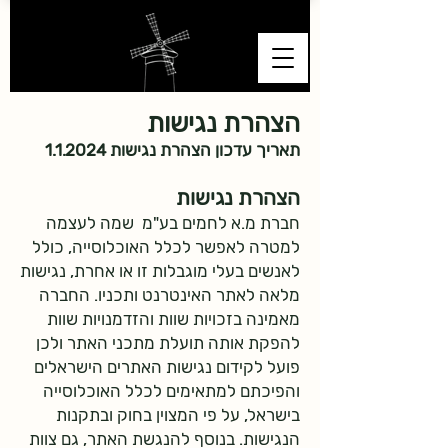
הצהרת נגישות
תאריך עדכון הצהרת נגישות 1.1.2024
הצהרת נגישות
חברת מ.א לחמים בע"מ שמה לעצמה
למטרה לאפשר לכלל האוכלוסייה, כולל
לאנשים בעלי מוגבלות זו או אחרת, נגישות
מלאה לאתר האינטרנט ותכניו. החברה
מאמינה בזכויות שוות והזדמנויות שוות
להפקת אותה תועלת מתכני האתר ולכן
פועל לקידום נגישות האתרים הישראלים
והפיכתם למתאימים לכלל האוכלוסייה
בישראל, על פי המצוין בחוק ובתקנות
הנגישות. בנוסף להנגשת האתר, גם צוות