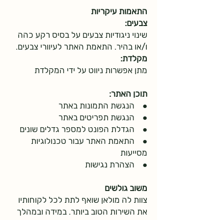
התאמות עיקריות
צבעים:
שינוי ניגודיות צבעים על בסיס רקע כהה
ו/או בהיר. התאמת האתר לעיוורי צבעים.
מקלדת:
מתן אפשרות ניווט על ידי המקלדת
תוכן האתר:
● הנגשת התמונות באתר
● הנגשת תפריטים באתר
● הגדלת הפונט למספר גדלים שונים
● התאמת האתר עבור טכנולוגיות
מסייעות
● הצהרת נגישות
משוב גולשים
צוות לה מולאן שואף לתת לכל לקוחותיו
את השירות הטוב ביותר. במידה ובמהלך