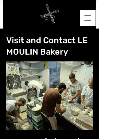
Visit and Contact LE
MOULIN Bakery