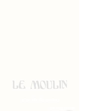
בוגרשוב 72 תל אביב
077-5311110