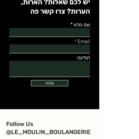
יש לכם שאלות? הארות,
הערות? צרו קשר פה
שם מלא
Email
הודעה
שלחו
Follow Us
@LE_MOULIN_BOULANGERIE