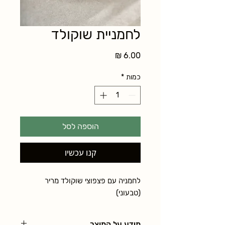
לחמניית שוקולד
מחיר
כמות
*
הוספה לסל
קנו עכשיו
לחמניה עם פצפוצי שוקולד מריר 
(טבעוני)
מידע על המוצר